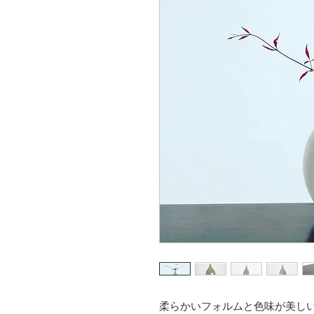
柔らかいフォルムと色味が美し