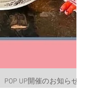
POP UP開催のお知らせ