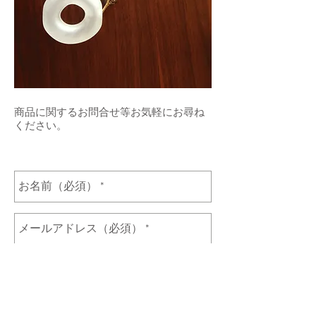
​商品に関するお問合せ等お気軽にお尋ね
ください。